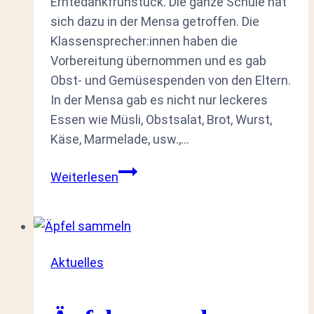
Erntedankfrühstück. Die ganze Schule hat
sich dazu in der Mensa getroffen. Die
Klassensprecher:innen haben die
Vorbereitung übernommen und es gab
Obst- und Gemüsespenden von den Eltern.
In der Mensa gab es nicht nur leckeres
Essen wie Müsli, Obstsalat, Brot, Wurst,
Käse, Marmelade, usw.,…
Erntedankfrühstück
Weiterlesen
2025
Aktuelles