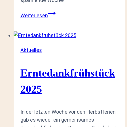
spannende Woche!
Kleine
Weiterlesen
Hühnerschule
Aktuelles
Erntedankfrühstück
2025
In der letzten Woche vor den Herbstferien
gab es wieder ein gemeinsames