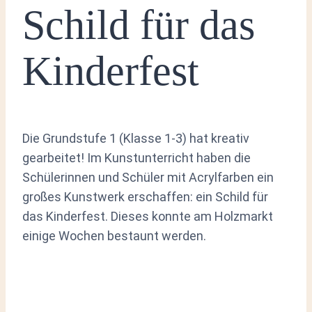
Schild für das
Kinderfest
Die Grundstufe 1 (Klasse 1-3) hat kreativ
gearbeitet! Im Kunstunterricht haben die
Schülerinnen und Schüler mit Acrylfarben ein
großes Kunstwerk erschaffen: ein Schild für
das Kinderfest. Dieses konnte am Holzmarkt
einige Wochen bestaunt werden.