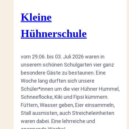
am
25.02.2026
Kleine
Hühnerschule
vom 29.06. bis 03. Juli 2026 waren in
unserem schönen Schulgarten vier ganz
besondere Gäste zu bestaunen. Eine
Woche lang durften sich unsere
Schüler*innen um die vier Hühner Hummel,
Schneeflocke, Kiki und Fipsi kümmern.
Füttern, Wasser geben, Eier einsammeln,
Stall ausmisten, auch Streicheleinheiten
waren dabei. Eine lehrreiche und