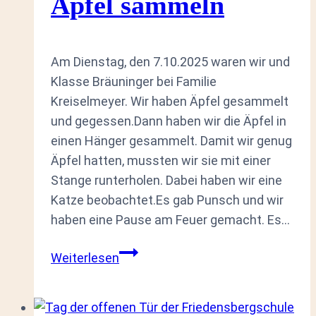
Äpfel sammeln
Am Dienstag, den 7.10.2025 waren wir und
Klasse Bräuninger bei Familie
Kreiselmeyer. Wir haben Äpfel gesammelt
und gegessen.Dann haben wir die Äpfel in
einen Hänger gesammelt. Damit wir genug
Äpfel hatten, mussten wir sie mit einer
Stange runterholen. Dabei haben wir eine
Katze beobachtet.Es gab Punsch und wir
haben eine Pause am Feuer gemacht. Es…
Äpfel
Weiterlesen
sammeln