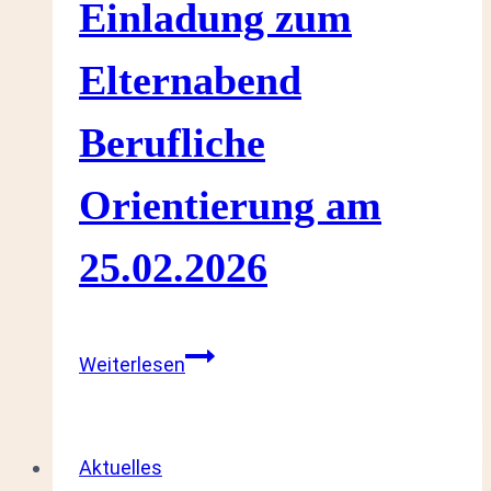
Einladung zum
Elternabend
Berufliche
Orientierung am
25.02.2026
Einladung
Weiterlesen
zum
Elternabend
Berufliche
Aktuelles
Orientierung